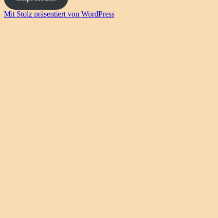
Mit Stolz präsentiert von WordPress